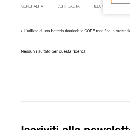
GENERALITÀ
VERTICALITÀ
ILLUMINAZIONE
L'utilizzo di una batteria ricaricabile CORE modifica le prestazi
Nessun risultato per questa ricerca