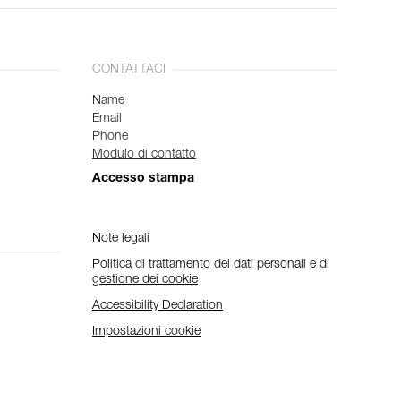
CONTATTACI
Name
Email
Phone
Modulo di contatto
Accesso stampa
Note legali
Politica di trattamento dei dati personali e di
gestione dei cookie
Accessibility Declaration
Impostazioni cookie