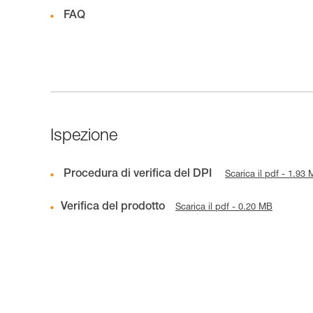
FAQ
Ispezione
Procedura di verifica del DPI
Scarica il pdf - 1.93
Verifica del prodotto
Scarica il pdf - 0.20 MB