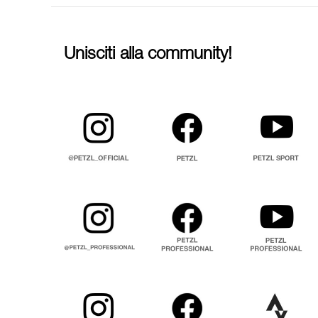
Unisciti alla community!