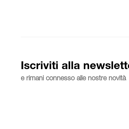
Iscriviti alla newslett
e rimani connesso alle nostre novità