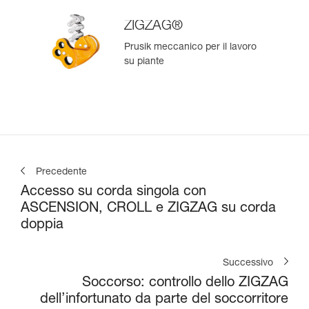
ZIGZAG®
Prusik meccanico per il lavoro
su piante
Precedente
Accesso su corda singola con
ASCENSION, CROLL e ZIGZAG su corda
doppia
Successivo
Soccorso: controllo dello ZIGZAG
dell’infortunato da parte del soccorritore