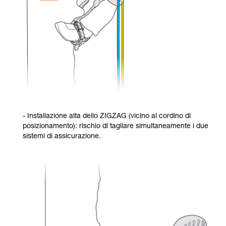
- Installazione alta dello ZIGZAG (vicino al cordino di
posizionamento): rischio di tagliare simultaneamente i due
sistemi di assicurazione.