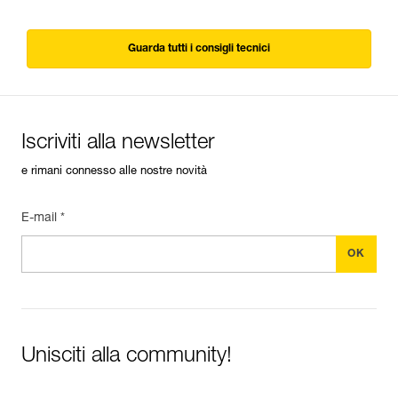
Guarda tutti i consigli tecnici
Iscriviti alla newsletter
e rimani connesso alle nostre novità
E-mail *
Unisciti alla community!