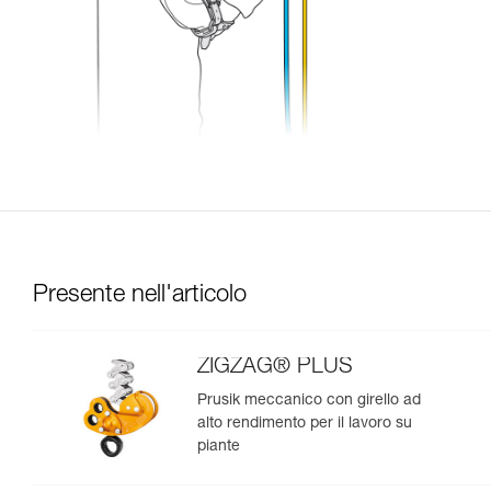
Presente nell'articolo
ZIGZAG® PLUS
Prusik meccanico con girello ad
alto rendimento per il lavoro su
piante