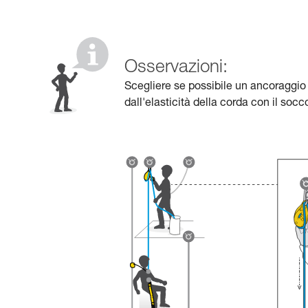
Osservazioni:
Scegliere se possibile un ancoraggio 
dall'elasticità della corda con il socc