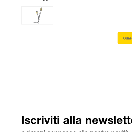
Guard
Iscriviti alla newslett