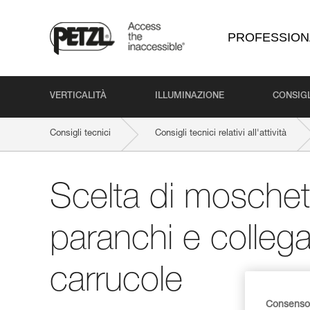
PROFESSION
VERTICALITÀ
ILLUMINAZIONE
CONSIGL
Consigli tecnici
Consigli tecnici relativi all'attività
Scelta di moschet
paranchi e collega
carrucole
Consenso 