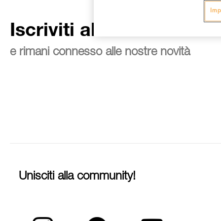
Imp
Iscriviti alla newsletter
e rimani connesso alle nostre novità
Unisciti alla community!