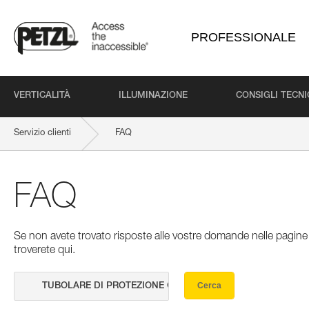
PROFESSIONALE
VERTICALITÀ
ILLUMINAZIONE
CONSIGLI TECNI
Servizio clienti
FAQ
FAQ
Se non avete trovato risposte alle vostre domande nelle pagine 
troverete qui.
Cerca