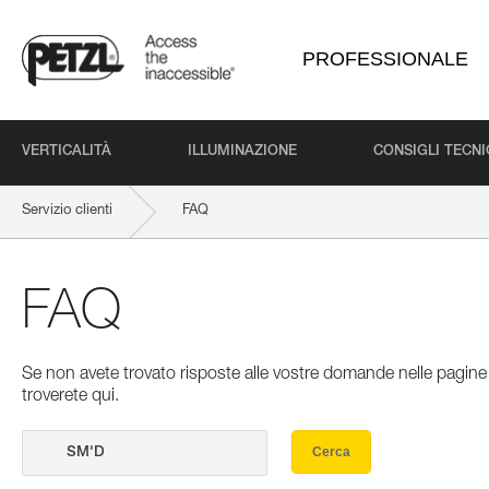
PROFESSIONALE
VERTICALITÀ
ILLUMINAZIONE
CONSIGLI TECNI
Servizio clienti
FAQ
FAQ
Se non avete trovato risposte alle vostre domande nelle pagine 
troverete qui.
Cerca