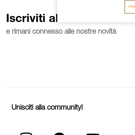
Imp
Iscriviti alla newsletter
e rimani connesso alle nostre novità
Unisciti alla community!