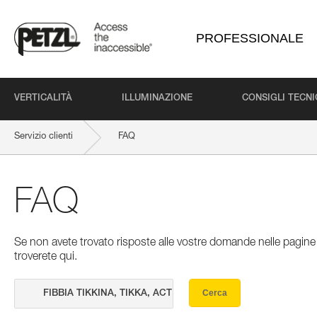
PROFESSIONALE
VERTICALITÀ
ILLUMINAZIONE
CONSIGLI TECNI
Servizio clienti
FAQ
FAQ
Se non avete trovato risposte alle vostre domande nelle pagine 
troverete qui.
Cerca