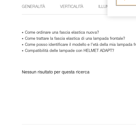
GENERALITÀ
VERTICALITÀ
ILLUMINAZIONE
Come ordinare una fascia elastica nuova?
Come trattare la fascia elastica di una lampada frontale?
Come posso identificare il modello e l’età della mia lampada fr
Compatibilità delle lampade con HELMET ADAPT?
Nessun risultato per questa ricerca