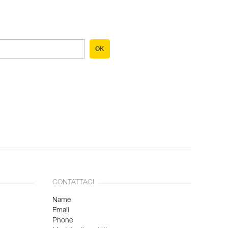
OK
CONTATTACI
Name
Email
Phone