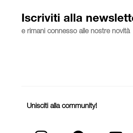
Iscriviti alla newslett
e rimani connesso alle nostre novità
Unisciti alla community!