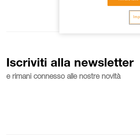
Imp
Iscriviti alla newsletter
e rimani connesso alle nostre novità