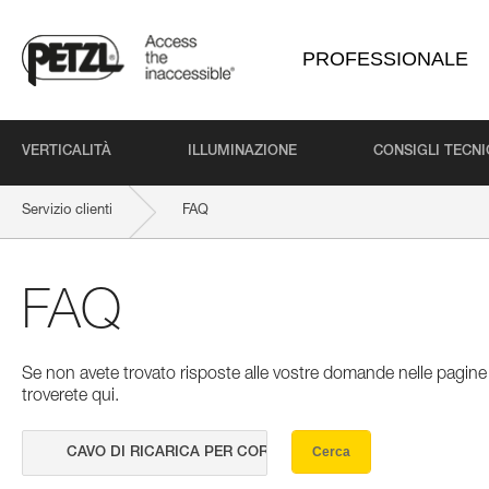
PROFESSIONALE
VERTICALITÀ
ILLUMINAZIONE
CONSIGLI TECNI
Servizio clienti
FAQ
FAQ
Se non avete trovato risposte alle vostre domande nelle pagine 
troverete qui.
Cerca