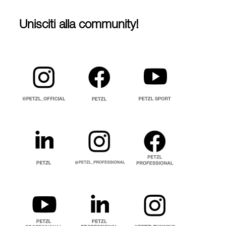
Unisciti alla community!