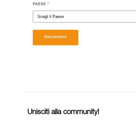
PAESE
*
Successivo
Unisciti alla community!