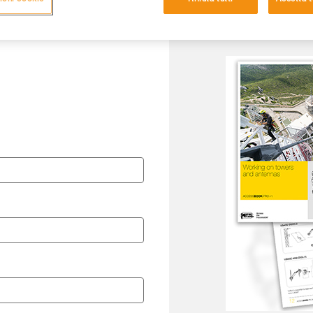
Lingua