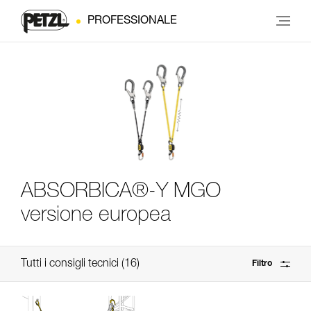
PROFESSIONALE
ABSORBICA®-Y MGO
versione europea
Tutti i consigli tecnici
16
Filtro