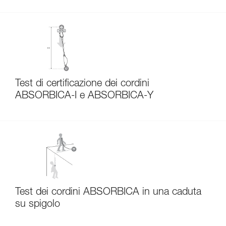
Test di certificazione dei cordini
ABSORBICA-I e ABSORBICA-Y
Test dei cordini ABSORBICA in una caduta
su spigolo