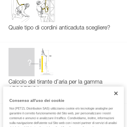
Quale tipo di cordini anticaduta scegliere?
Calcolo del tirante d’aria per la gamma
ABSORBICA
Consenso all'uso dei cookie
Noi (PETZL Distribution SAS) utilizziamo cookie e/o tecnologie analoghe per
garantire il corretto funzionamento del Sito web, per personalizzare i nostri
contenuti e annunci e analizzare il traffico. Condividiamo, inoltre, informazioni
sulla navigazione dell’utente sul Sito web con i nostri partner di servizi di analisi