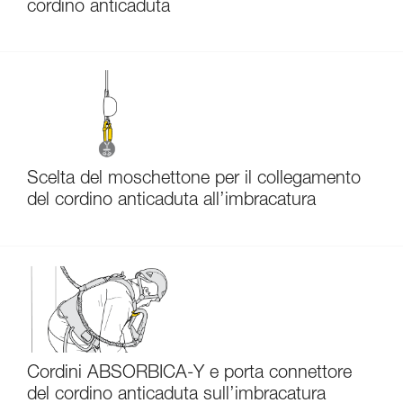
cordino anticaduta
Scelta del moschettone per il collegamento
del cordino anticaduta all’imbracatura
Cordini ABSORBICA-Y e porta connettore
del cordino anticaduta sull’imbracatura