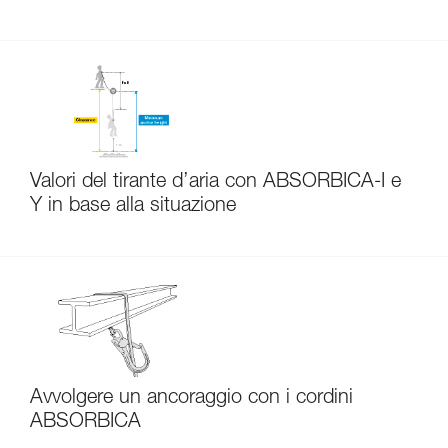
Valori del tirante d’aria con ABSORBICA-I e
Y in base alla situazione
Avvolgere un ancoraggio con i cordini
ABSORBICA