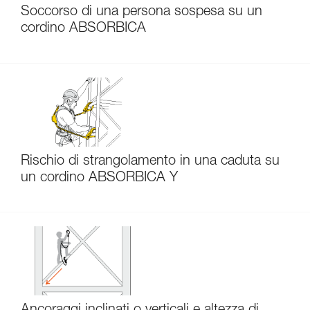
Soccorso di una persona sospesa su un
cordino ABSORBICA
Rischio di strangolamento in una caduta su
un cordino ABSORBICA Y