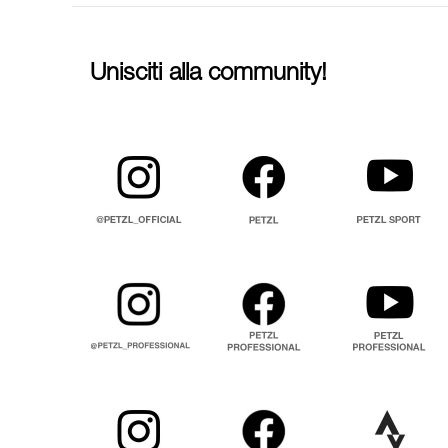
Unisciti alla community!