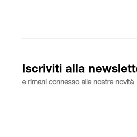
Iscriviti alla newslett
e rimani connesso alle nostre novità