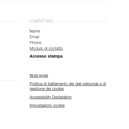
CONTATTACI
Name
Email
Phone
Modulo di contatto
Accesso stampa
Note legali
Politica di trattamento dei dati personali e di
gestione dei cookie
Accessibility Declaration
Impostazioni cookie