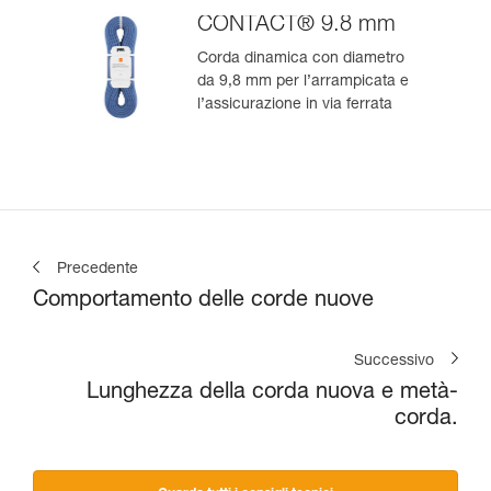
CONTACT® 9.8 mm
Corda dinamica con diametro
da 9,8 mm per l’arrampicata e
l’assicurazione in via ferrata
Precedente
Comportamento delle corde nuove
Successivo
Lunghezza della corda nuova e metà-
corda.