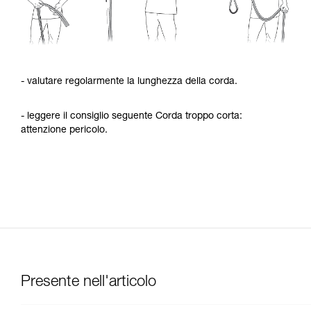
- valutare regolarmente la lunghezza della corda.
- leggere il consiglio seguente Corda troppo corta:
attenzione pericolo.
Presente nell'articolo