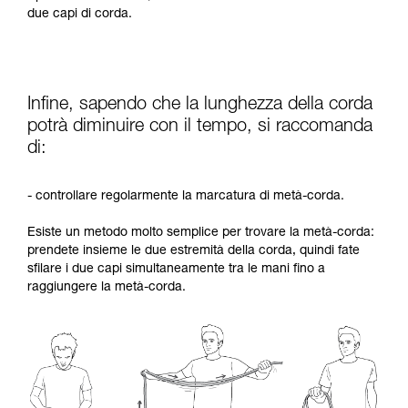
due capi di corda.
Infine, sapendo che la lunghezza della corda
potrà diminuire con il tempo, si raccomanda
di:
- controllare regolarmente la marcatura di metà-corda.
Esiste un metodo molto semplice per trovare la metà-corda:
prendete insieme le due estremità della corda, quindi fate
sfilare i due capi simultaneamente tra le mani fino a
raggiungere la metà-corda.