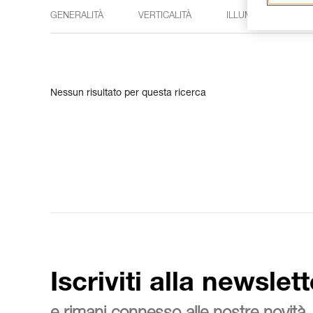
GENERALITÀ
VERTICALITÀ
ILLUMINAZIONE
Nessun risultato per questa ricerca
Iscriviti alla newslett