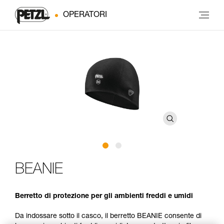
OPERATORI
BEANIE
Berretto di protezione per gli ambienti freddi e umidi
Da indossare sotto il casco, il berretto BEANIE consente di