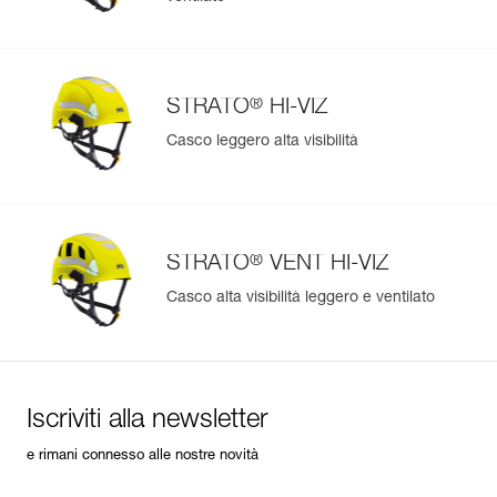
®
STRATO
HI-VIZ
Casco leggero alta visibilità
®
STRATO
VENT HI-VIZ
Casco alta visibilità leggero e ventilato
Iscriviti alla newsletter
e rimani connesso alle nostre novità