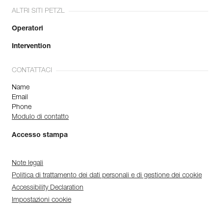
ALTRI SITI PETZL
Operatori
Intervention
CONTATTACI
Name
Email
Phone
Modulo di contatto
Accesso stampa
Note legali
Politica di trattamento dei dati personali e di gestione dei cookie
Accessibility Declaration
Impostazioni cookie