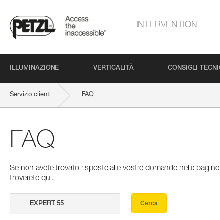
INTERVENTION
ILLUMINAZIONE
VERTICALITÀ
CONSIGLI TECNI
Servizio clienti
FAQ
FAQ
Se non avete trovato risposte alle vostre domande nelle pagine 
troverete qui.
Cerca