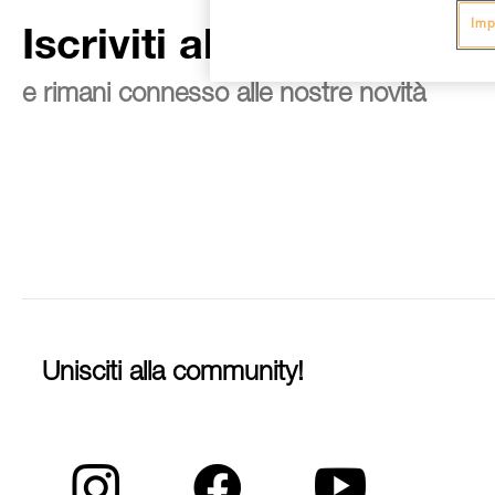
Imp
Iscriviti alla newsletter
e rimani connesso alle nostre novità
Unisciti alla community!