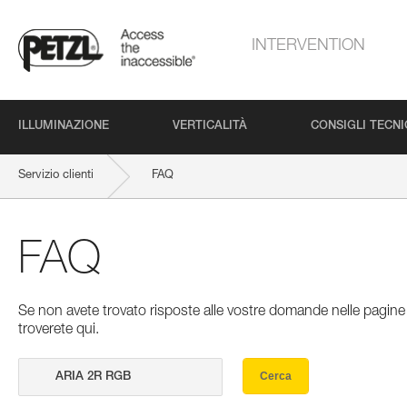
INTERVENTION
ILLUMINAZIONE
VERTICALITÀ
CONSIGLI TECNI
Servizio clienti
FAQ
FAQ
Se non avete trovato risposte alle vostre domande nelle pagine 
troverete qui.
Cerca