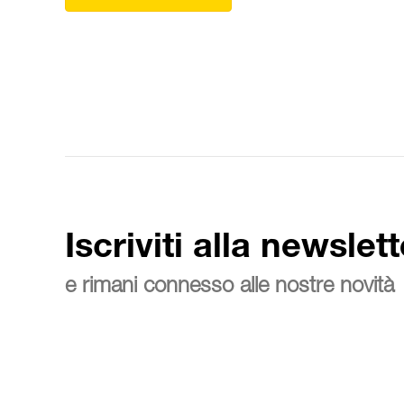
Iscriviti alla newslett
e rimani connesso alle nostre novità