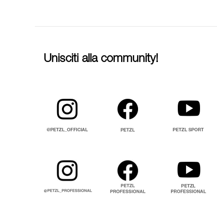
Unisciti alla community!