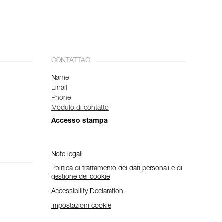
CONTATTACI
Name
Email
Phone
Modulo di contatto
Accesso stampa
Note legali
Politica di trattamento dei dati personali e di
gestione dei cookie
Accessibility Declaration
Impostazioni cookie