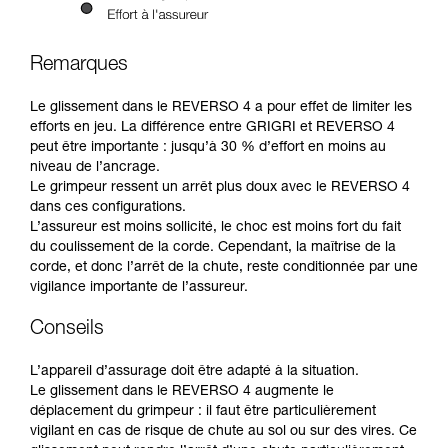
Remarques
Le glissement dans le REVERSO 4 a pour effet de limiter les
efforts en jeu. La différence entre GRIGRI et REVERSO 4
peut être importante : jusqu’à 30 % d’effort en moins au
niveau de l’ancrage.
Le grimpeur ressent un arrêt plus doux avec le REVERSO 4
dans ces configurations.
L’assureur est moins sollicité, le choc est moins fort du fait
du coulissement de la corde. Cependant, la maîtrise de la
corde, et donc l’arrêt de la chute, reste conditionnée par une
vigilance importante de l’assureur.
Conseils
L’appareil d’assurage doit être adapté à la situation.
Le glissement dans le REVERSO 4 augmente le
déplacement du grimpeur : il faut être particulièrement
vigilant en cas de risque de chute au sol ou sur des vires. Ce