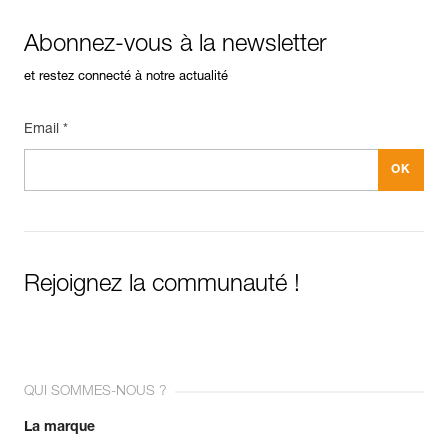
Abonnez-vous à la newsletter
et restez connecté à notre actualité
Email *
Rejoignez la communauté !
QUI SOMMES-NOUS ?
La marque