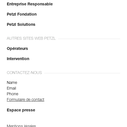
Entreprise Responsable
Petzl Fondation
Petzl Solutions
AUTRES SITES WEB PETZL
Opérateurs
Intervention
CONTACTEZ-NOUS
Name
Email
Phone
Formulaire de contact
Espace presse
Mentions légales