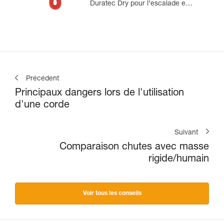
Duratec Dry pour l’escalade en
grande voie et l’alpinisme
Précédent
Principaux dangers lors de l'utilisation
d'une corde
Suivant
Comparaison chutes avec masse
rigide/humain
Voir tous les conseils