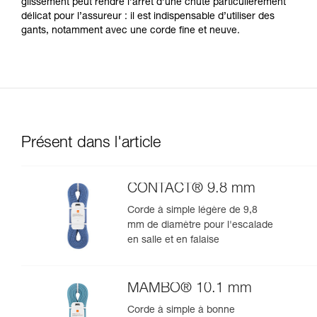
glissement peut rendre l’arrêt d’une chute particulièrement
délicat pour l’assureur : il est indispensable d’utiliser des
gants, notamment avec une corde fine et neuve.
Présent dans l'article
CONTACT® 9.8 mm
Corde à simple légère de 9,8
mm de diamètre pour l'escalade
en salle et en falaise
MAMBO® 10.1 mm
Corde à simple à bonne