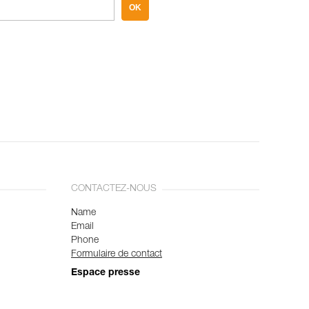
OK
CONTACTEZ-NOUS
Name
Email
Phone
Formulaire de contact
Espace presse