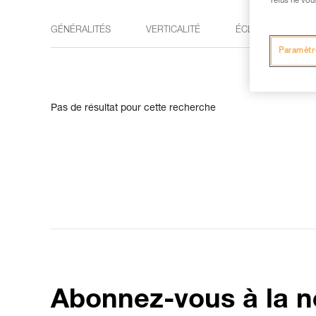
refus ne vou
GÉNÉRALITÉS
VERTICALITÉ
ÉCLAIRAGE
Paramètr
Pas de résultat pour cette recherche
Abonnez-vous à la n