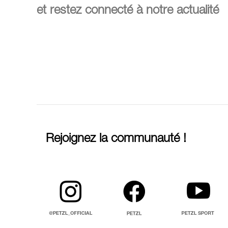
et restez connecté à notre actualité
Rejoignez la communauté !