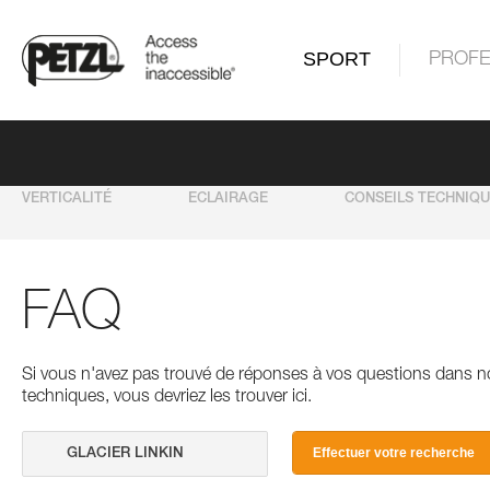
SPORT
PROFE
VERTICALITÉ
ECLAIRAGE
CONSEILS TECHNIQ
FAQ
Si vous n'avez pas trouvé de réponses à vos questions dans n
techniques, vous devriez les trouver ici.
Effectuer votre recherche