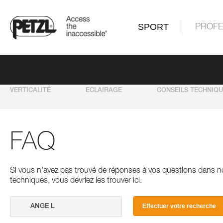
SPORT
PROFE
VERTICALITÉ
ECLAIRAGE
CONSEILS TECHNIQ
FAQ
Si vous n'avez pas trouvé de réponses à vos questions dans n
techniques, vous devriez les trouver ici.
Effectuer votre recherche