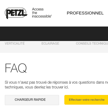
PROFESSIONNEL
VERTICALITÉ
ECLAIRAGE
CONSEILS TECHNIQ
FAQ
Si vous n'avez pas trouvé de réponses à vos questions dans n
techniques, vous devriez les trouver ici.
Effectuer votre recherche