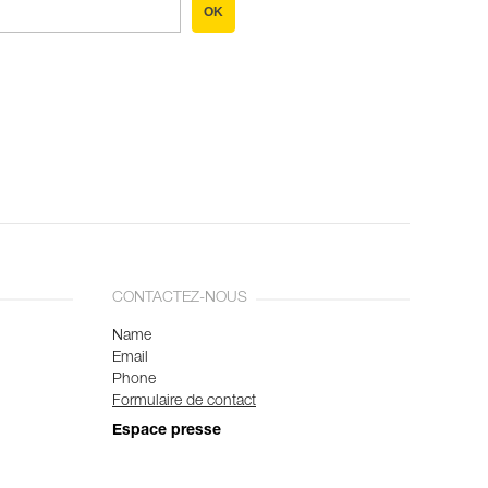
OK
CONTACTEZ-NOUS
Name
Email
Phone
Formulaire de contact
Espace presse