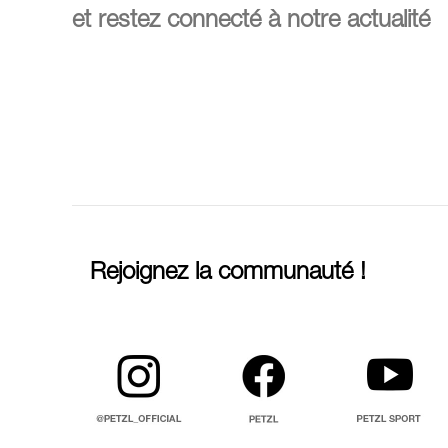
et restez connecté à notre actualité
Rejoignez la communauté !