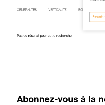
refus ne vou
GÉNÉRALITÉS
VERTICALITÉ
ÉCLAIRAGE
Paramètr
Pas de résultat pour cette recherche
Abonnez-vous à la n