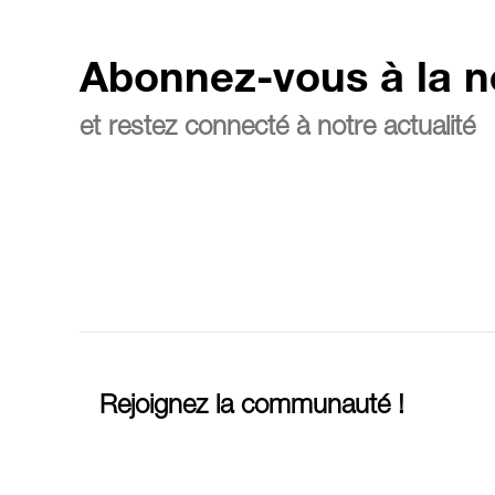
Abonnez-vous à la n
et restez connecté à notre actualité
Rejoignez la communauté !