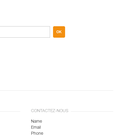
OK
CONTACTEZ-NOUS
Name
Email
Phone