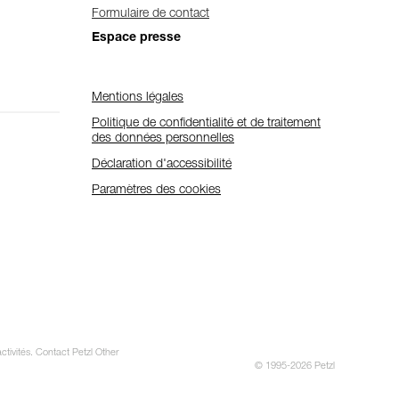
Formulaire de contact
Espace presse
Mentions légales
Politique de confidentialité et de traitement
des données personnelles
Déclaration d'accessibilité
Paramètres des cookies
ctivités. Contact Petzl Other
© 1995-2026 Petzl