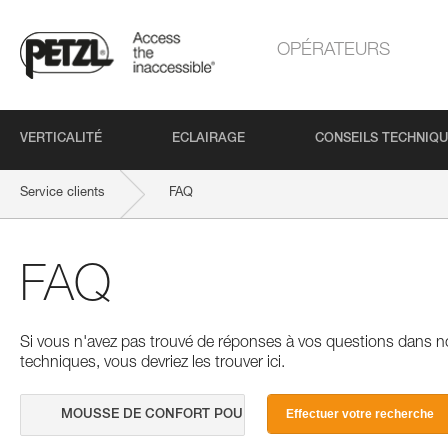
OPÉRATEURS
VERTICALITÉ
ECLAIRAGE
CONSEILS TECHNIQ
Service clients
FAQ
FAQ
Si vous n'avez pas trouvé de réponses à vos questions dans n
techniques, vous devriez les trouver ici.
Effectuer votre recherche