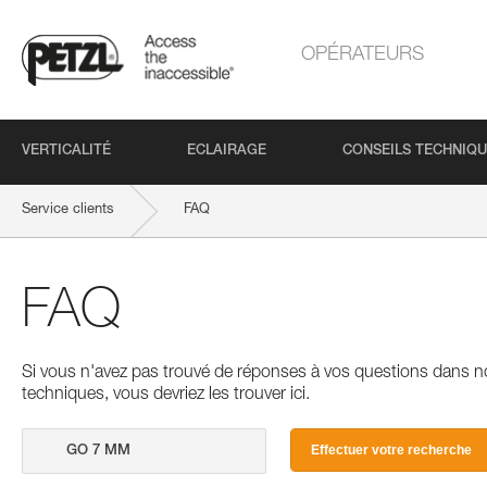
OPÉRATEURS
VERTICALITÉ
ECLAIRAGE
CONSEILS TECHNIQ
Service clients
FAQ
FAQ
Si vous n'avez pas trouvé de réponses à vos questions dans n
techniques, vous devriez les trouver ici.
Effectuer votre recherche