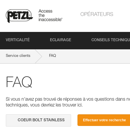
OPÉRATEURS
VERTICALITÉ
ECLAIRAGE
CONSEILS TECHNIQ
Service clients
FAQ
FAQ
Si vous n'avez pas trouvé de réponses à vos questions dans n
techniques, vous devriez les trouver ici.
Effectuer votre recherche