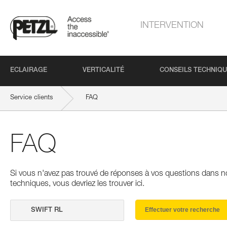
INTERVENTION
ECLAIRAGE
VERTICALITÉ
CONSEILS TECHNIQ
Service clients
FAQ
FAQ
Si vous n'avez pas trouvé de réponses à vos questions dans n
techniques, vous devriez les trouver ici.
Effectuer votre recherche