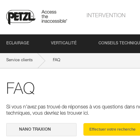
INTERVENTION
ECLAIRAGE
VERTICALITÉ
CONSEILS TECHNIQ
Service clients
FAQ
FAQ
Si vous n'avez pas trouvé de réponses à vos questions dans n
techniques, vous devriez les trouver ici.
Effectuer votre recherche