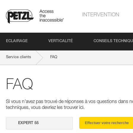
INTERVENTION
ECLAIRAGE
VERTICALITÉ
CONSEILS TECHNIQ
Service clients
FAQ
FAQ
Si vous n'avez pas trouvé de réponses à vos questions dans n
techniques, vous devriez les trouver ici.
Effectuer votre recherche