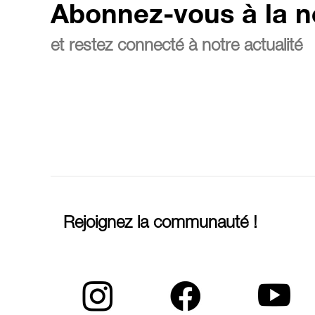
Abonnez-vous à la n
et restez connecté à notre actualité
Rejoignez la communauté !