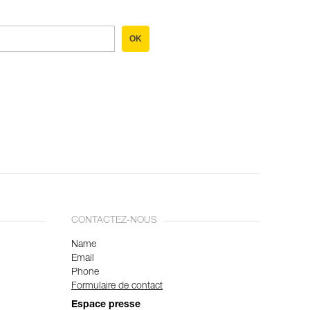
OK
CONTACTEZ-NOUS
Name
Email
Phone
Formulaire de contact
Espace presse