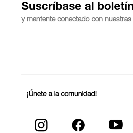
Suscríbase al boletí
y mantente conectado con nuestras 
¡Únete a la comunidad!