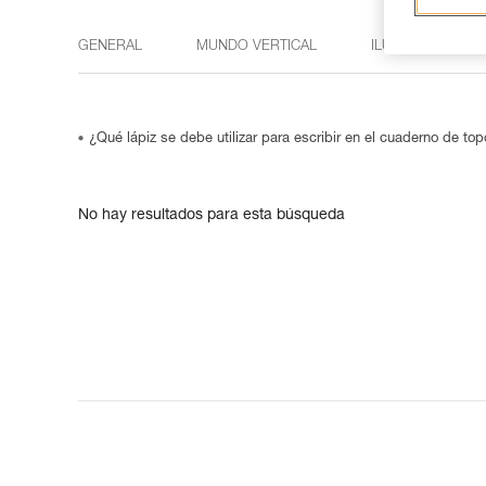
GENERAL
MUNDO VERTICAL
ILUMINACIÓN
¿Qué lápiz se debe utilizar para escribir en el cuaderno de to
No hay resultados para esta búsqueda