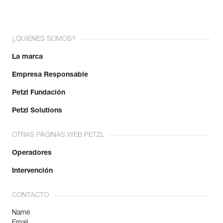
¿QUIÉNES SOMOS?
La marca
Empresa Responsable
Petzl Fundación
Petzl Solutions
OTRAS PÁGINAS WEB PETZL
Operadores
Intervención
CONTACTO
Name
Email