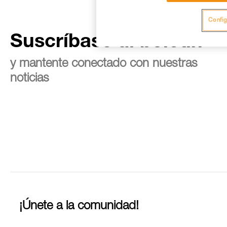
Config
Suscríbase al boletín
y mantente conectado con nuestras
noticias
¡Únete a la comunidad!