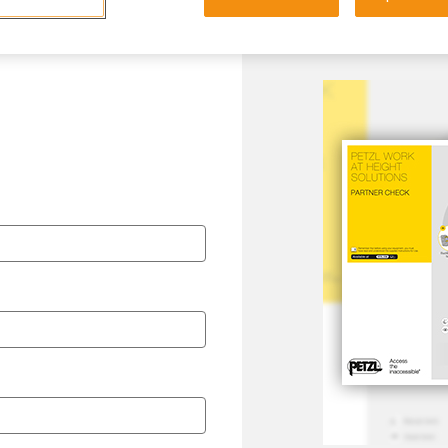
Idioma