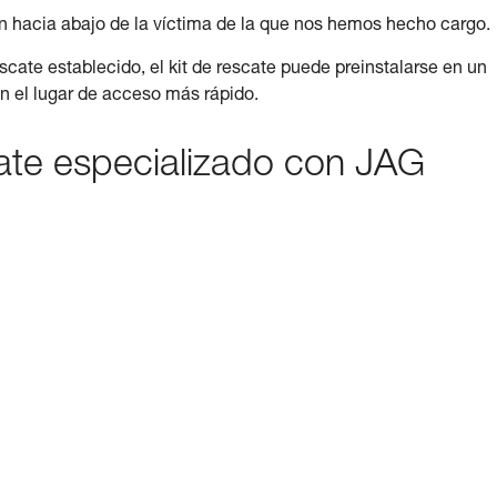
 hacia abajo de la víctima de la que nos hemos hecho cargo.
escate establecido, el kit de rescate puede preinstalarse en un
n el lugar de acceso más rápido.
cate especializado con JAG