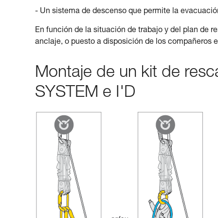
- Un sistema de descenso que permite la evacuación
En función de la situación de trabajo y del plan de r
anclaje, o puesto a disposición de los compañeros e
Montaje de un kit de res
SYSTEM e I'D