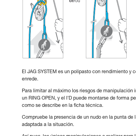
El JAG SYSTEM es un polipasto con rendimiento y c
enrede.
Para limitar al máximo los riesgos de manipulación
un RING OPEN, y el I'D puede montarse de forma perma
como se describe en la ficha técnica.
Compruebe la presencia de un nudo en la punta de la
adaptada a la situación.