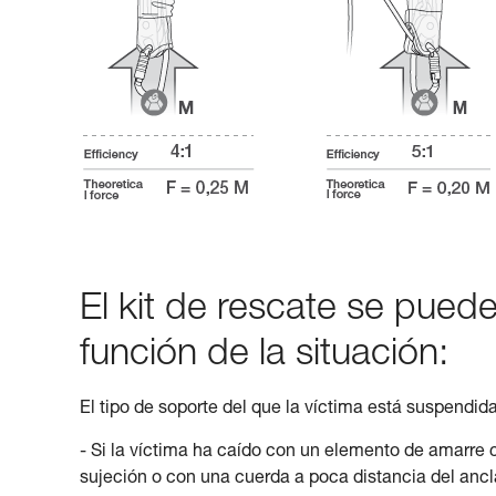
El kit de rescate se puede
función de la situación:
El tipo de soporte del que la víctima está suspendi
- Si la víctima ha caído con un elemento de amarre
sujeción o con una cuerda a poca distancia del ancla