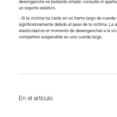
desenganche es bastante simple: consulte el apar
un soporte estático.
- Si la víctima ha caído en un tramo largo de cuerd
significativamente debido al peso de la víctima. La 
elasticidad en el momento de desenganchar a la ví
compañero suspendido en una cuerda larga.
En el artículo