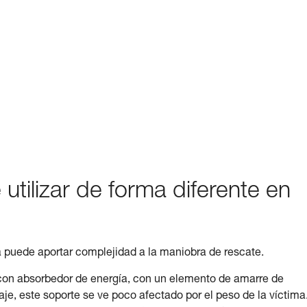
 utilizar de forma diferente en
da puede aportar complejidad a la maniobra de rescate.
 con absorbedor de energía, con un elemento de amarre de
je, este soporte se ve poco afectado por el peso de la víctima.