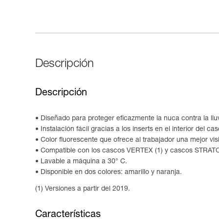
Descripción
Descripción
Diseñado para proteger eficazmente la nuca contra la lluv
Instalación fácil gracias a los inserts en el interior del ca
Color fluorescente que ofrece al trabajador una mejor visi
Compatible con los cascos VERTEX (1) y cascos STRAT
Lavable a máquina a 30° C.
Disponible en dos colores: amarillo y naranja.
(1) Versiones a partir del 2019.
Características