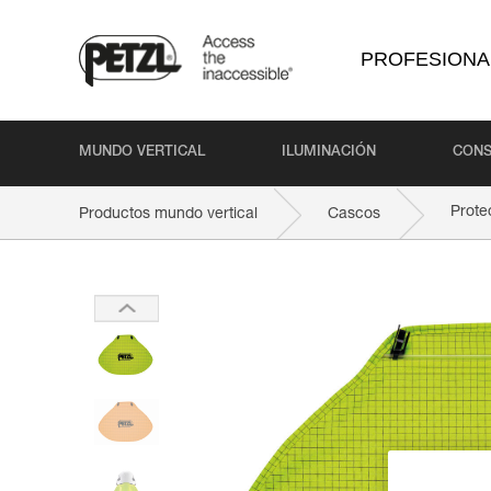
PROFESIONA
MUNDO VERTICAL
ILUMINACIÓN
CONS
Prote
Productos mundo vertical
Cascos