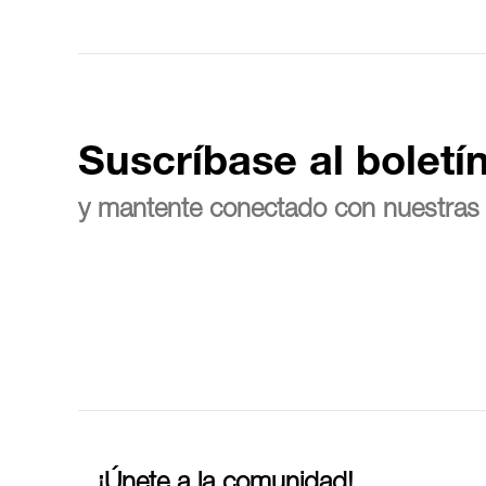
Suscríbase al boletí
y mantente conectado con nuestras 
¡Únete a la comunidad!