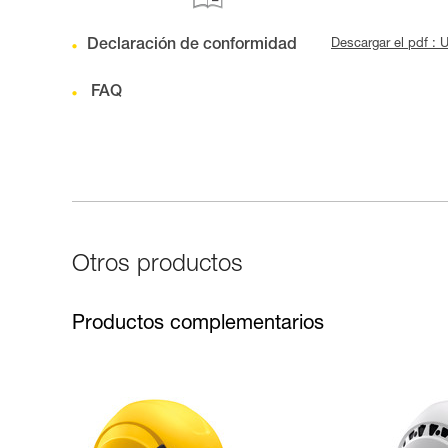
Declaración de conformidad
Descargar el pdf :
FAQ
Otros productos
Productos complementarios