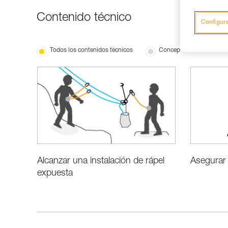
Contenido técnico
Configur
Todos los contenidos técnicos
Conceptos básicos
Alcanzar una instalación de rápel
Asegurar 
expuesta