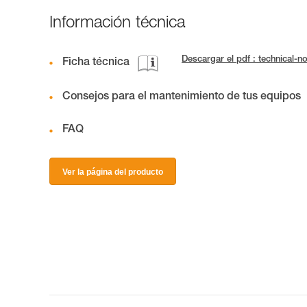
Información técnica
Descargar el pdf : technical
Ficha técnica
Consejos para el mantenimiento de tus equipos
FAQ
Ver la página del producto