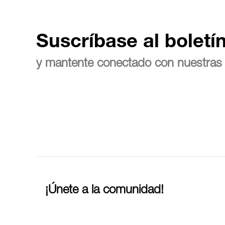
Suscríbase al boletí
y mantente conectado con nuestras 
¡Únete a la comunidad!