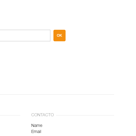
OK
CONTACTO
Name
Email