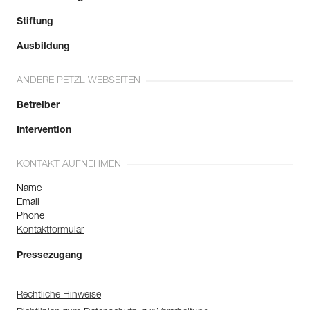
Stiftung
Ausbildung
ANDERE PETZL WEBSEITEN
Betreiber
Intervention
KONTAKT AUFNEHMEN
Name
Email
Phone
Kontaktformular
Pressezugang
Rechtliche Hinweise