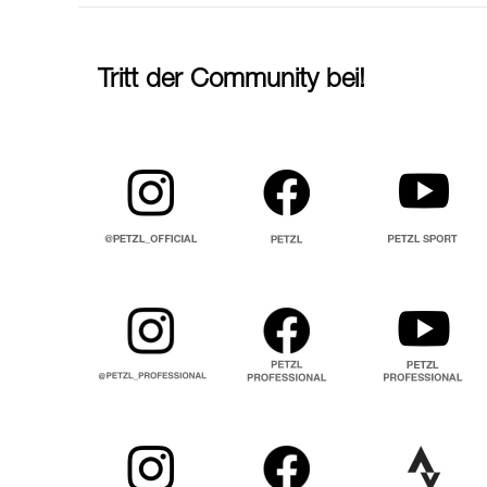
Tritt der Community bei!