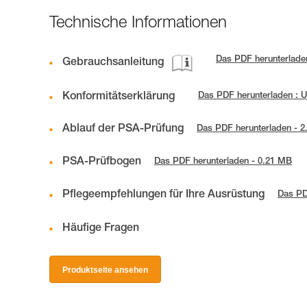
Technische Informationen
Das PDF herunterladen
Gebrauchsanleitung
Konformitätserklärung
Das PDF herunterladen : 
Ablauf der PSA-Prüfung
Das PDF herunterladen - 
PSA-Prüfbogen
Das PDF herunterladen - 0.21 MB
Pflegeempfehlungen für Ihre Ausrüstung
Das PD
Häufige Fragen
Produktseite ansehen