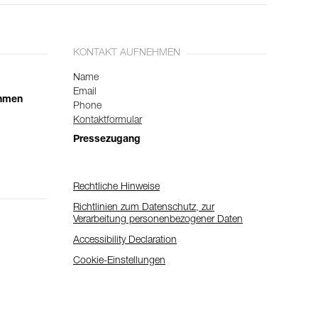
KONTAKT AUFNEHMEN
Name
Email
ehmen
Phone
Kontaktformular
Pressezugang
Rechtliche Hinweise
Richtlinien zum Datenschutz, zur
Verarbeitung personenbezogener Daten
Accessibility Declaration
Cookie-Einstellungen