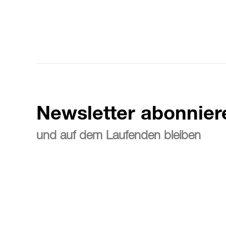
Newsletter abonnier
und auf dem Laufenden bleiben