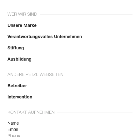
WER WIR SIND
Unsere Marke
Verantwortungsvolles Unternehmen
Stiftung
Ausbildung
ANDERE PETZL WEBSEITEN
Betreiber
Intervention
KONTAKT AUFNEHMEN
Name
Email
Phone