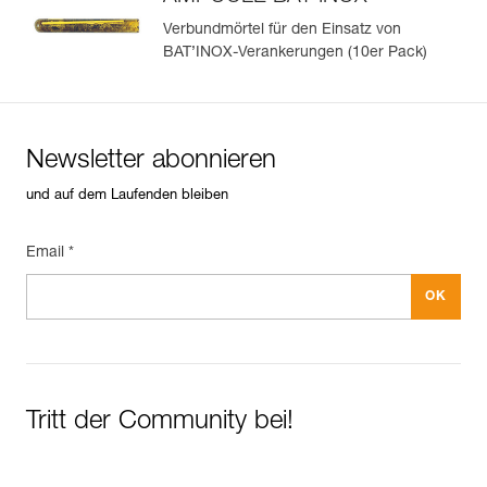
Verbundmörtel für den Einsatz von
BAT’INOX-Verankerungen (10er Pack)
Newsletter abonnieren
und auf dem Laufenden bleiben
Email *
Tritt der Community bei!