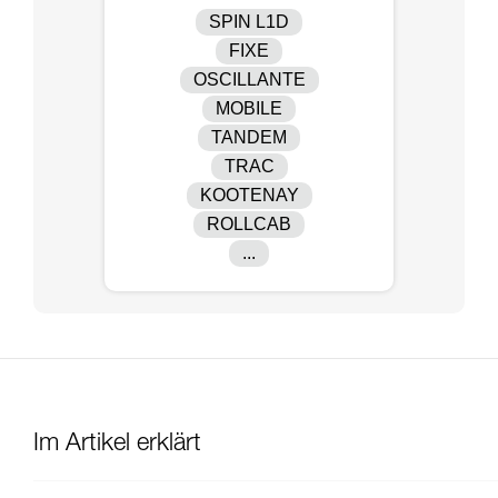
SPIN L1D
FIXE
OSCILLANTE
MOBILE
TANDEM
TRAC
KOOTENAY
ROLLCAB
...
Im Artikel erklärt