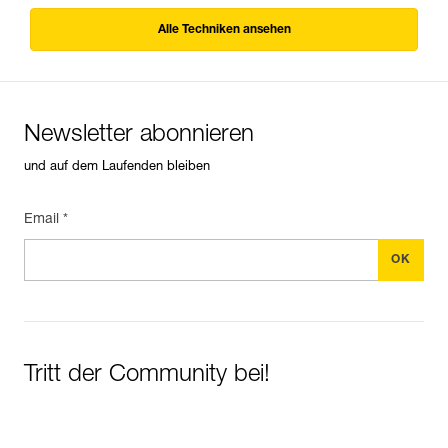
Alle Techniken ansehen
Newsletter abonnieren
und auf dem Laufenden bleiben
Email *
Tritt der Community bei!