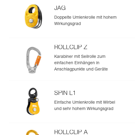
JAG
Doppelte Umlenkrolle mit hohem
Wirkungsgrad
ROLLCLIP Z
Karabiner mit Seilrolle zum
einfachen Einhängen in
Anschlagpunkte und Geräte
SPIN L1
Einfache Umlenkrolle mit Wirbel
und sehr hohem Wirkungsgrad
ROLLCLIP A