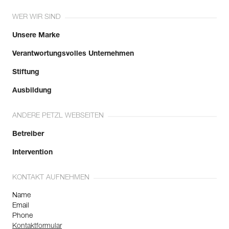
WER WIR SIND
Unsere Marke
Verantwortungsvolles Unternehmen
Stiftung
Ausbildung
ANDERE PETZL WEBSEITEN
Betreiber
Intervention
KONTAKT AUFNEHMEN
Name
Email
Phone
Kontaktformular