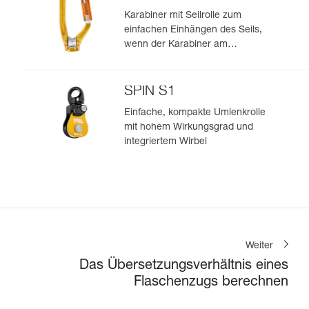
Karabiner mit Seilrolle zum
einfachen Einhängen des Seils,
wenn der Karabiner am
Anschlagpunkt befestigt ist
SPIN S1
Einfache, kompakte Umlenkrolle
mit hohem Wirkungsgrad und
integriertem Wirbel
Weiter
Das Übersetzungsverhältnis eines
Flaschenzugs berechnen