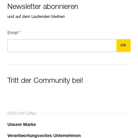
Newsletter abonnieren
und auf dem Laufenden bleiben
Email *
Tritt der Community bei!
WER WIR SIND
Unsere Marke
Verantwortungsvolles Unternehmen