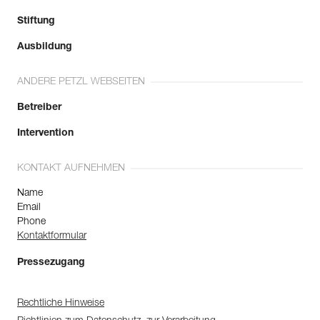
Stiftung
Ausbildung
ANDERE PETZL WEBSEITEN
Betreiber
Intervention
KONTAKT AUFNEHMEN
Name
Email
Phone
Kontaktformular
Pressezugang
Rechtliche Hinweise