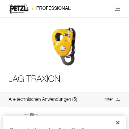
PROFESSIONAL
JAG TRAXION
Alle technischen Anwendungen
5
Filter