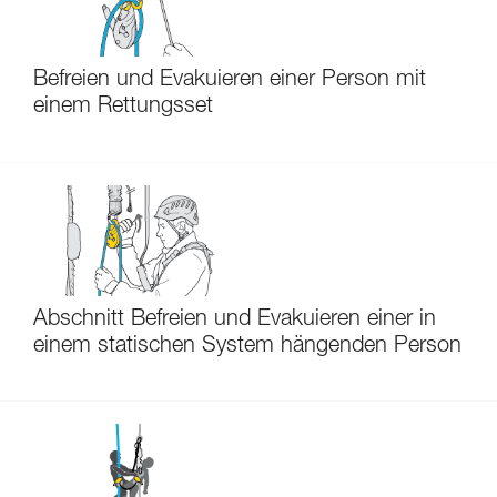
Befreien und Evakuieren einer Person mit
einem Rettungsset
Abschnitt Befreien und Evakuieren einer in
einem statischen System hängenden Person