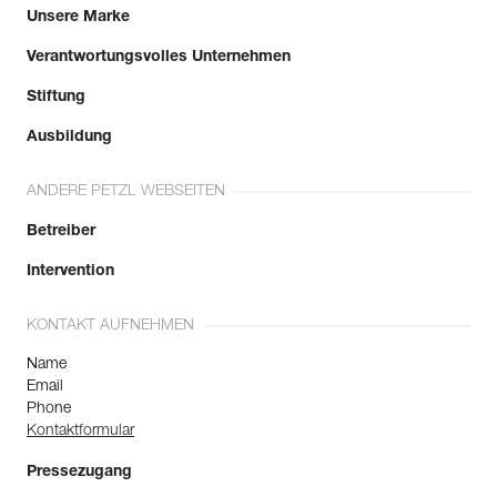
Unsere Marke
Verantwortungsvolles Unternehmen
Stiftung
Ausbildung
ANDERE PETZL WEBSEITEN
Betreiber
Intervention
KONTAKT AUFNEHMEN
Name
Email
Phone
Kontaktformular
Pressezugang