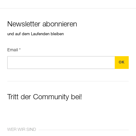
Newsletter abonnieren
und auf dem Laufenden bleiben
Email *
Tritt der Community bei!
WER WIR SIND