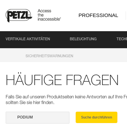
PROFESSIONAL
VERTIKALE AKTIVITÄTEN
BELEUCHTUNG
TECH
SICHERHEITSWARNUNGEN
HÄUFIGE FRAGEN
Falls Sie auf unseren Produktseiten keine Antworten auf Ihre
sollten Sie sie hier finden.
Suche durchführen