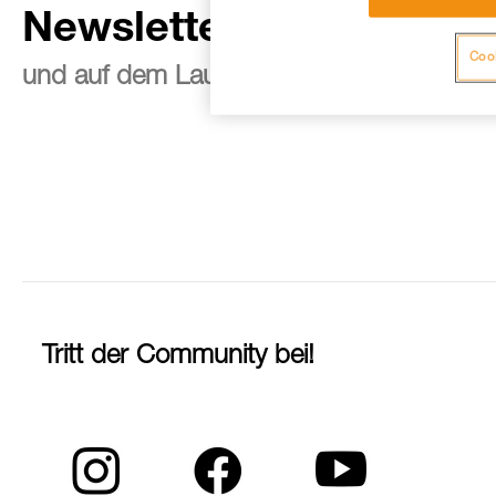
Newsletter abonnieren
Cook
und auf dem Laufenden bleiben
Tritt der Community bei!