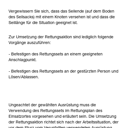
Vergewissern Sie sich, dass das Seilende (auf dem Boden
des Seilsacks) mit einem Knoten versehen ist und dass die
Seillänge für die Situation geeignet ist.
Zur Umsetzung der Rettungsaktion sind lediglich folgende
Vorgänge auszuführen:
- Befestigen des Rettungssets an einem geeigneten
Anschlagpunkt.
- Befestigen des Rettungssets an der gestürzten Person und
Lösen/Ablassen.
Ungeachtet der gewählten Ausrüstung muss die
Verwendung des Rettungssets im Rettungsplan des
Einsatzortes vorgesehen und erläutert sein. Die Umsetzung
der Rettungsaktion richtet sich nach der Arbeitssituation, der