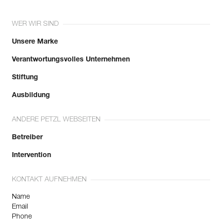
WER WIR SIND
Unsere Marke
Verantwortungsvolles Unternehmen
Stiftung
Ausbildung
ANDERE PETZL WEBSEITEN
Betreiber
Intervention
KONTAKT AUFNEHMEN
Name
Email
Phone