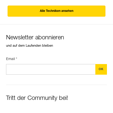
Alle Techniken ansehen
Newsletter abonnieren
und auf dem Laufenden bleiben
Email *
Tritt der Community bei!