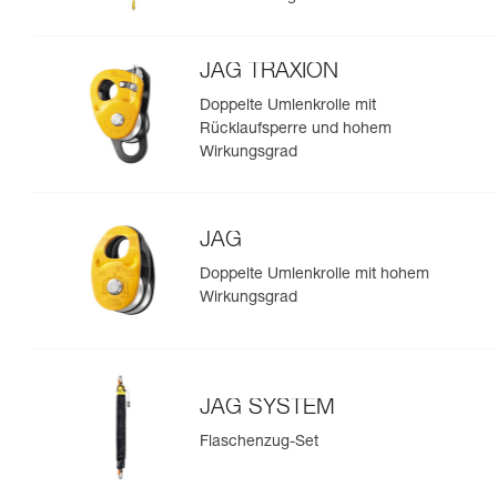
JAG TRAXION
Doppelte Umlenkrolle mit
Rücklaufsperre und hohem
Wirkungsgrad
JAG
Doppelte Umlenkrolle mit hohem
Wirkungsgrad
JAG SYSTEM
Flaschenzug-Set