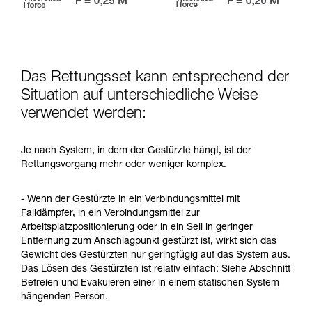
Das Rettungsset kann entsprechend der
Situation auf unterschiedliche Weise
verwendet werden:
Je nach System, in dem der Gestürzte hängt, ist der
Rettungsvorgang mehr oder weniger komplex.
- Wenn der Gestürzte in ein Verbindungsmittel mit
Falldämpfer, in ein Verbindungsmittel zur
Arbeitsplatzpositionierung oder in ein Seil in geringer
Entfernung zum Anschlagpunkt gestürzt ist, wirkt sich das
Gewicht des Gestürzten nur geringfügig auf das System aus.
Das Lösen des Gestürzten ist relativ einfach: Siehe Abschnitt
Befreien und Evakuieren einer in einem statischen System
hängenden Person.