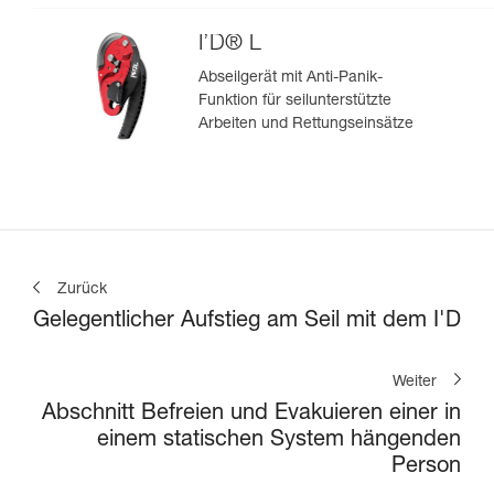
I’D® L
Abseilgerät mit Anti-Panik-
Funktion für seilunterstützte
Arbeiten und Rettungseinsätze
Zurück
Gelegentlicher Aufstieg am Seil mit dem I'D
Weiter
Abschnitt Befreien und Evakuieren einer in
einem statischen System hängenden
Person