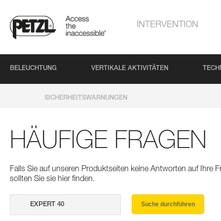
INTERVENTION
BELEUCHTUNG
VERTIKALE AKTIVITÄTEN
TECH
SICHERHEITSWARNUNGEN
HÄUFIGE FRAGEN
Falls Sie auf unseren Produktseiten keine Antworten auf Ihre
sollten Sie sie hier finden.
Suche durchführen