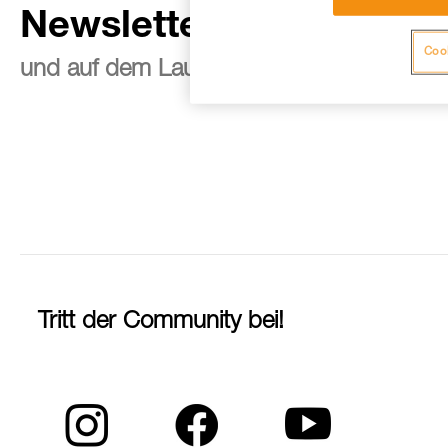
Newsletter abonnieren
Cook
und auf dem Laufenden bleiben
Tritt der Community bei!