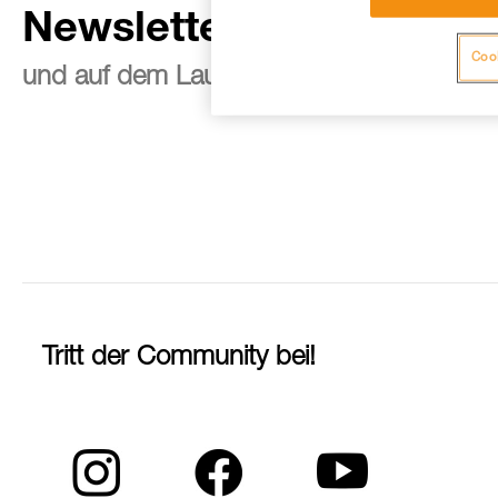
Newsletter abonnieren
Cook
und auf dem Laufenden bleiben
Tritt der Community bei!