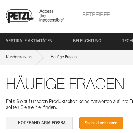
BETREIBER
VERTIKALE AKTIVITÄTEN
BELEUCHTUNG
TECH
Kundenservice
Häufige Fragen
HÄUFIGE FRAGEN
Falls Sie auf unseren Produktseiten keine Antworten auf Ihre
sollten Sie sie hier finden.
Suche durchführen